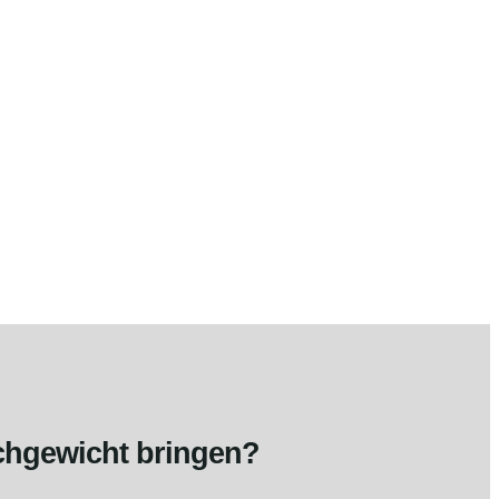
chgewicht bringen?