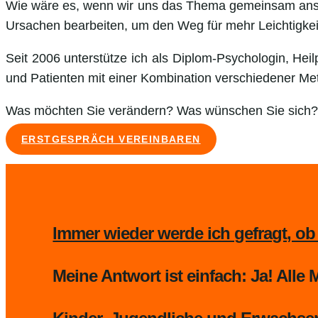
Wie wäre es, wenn wir uns das Thema gemeinsam ans
Ursachen bearbeiten, um den Weg für mehr Leichtigkei
Seit 2006 unterstütze ich als Diplom-Psychologin, Hei
und Patienten mit einer Kombination verschiedener Me
Was möchten Sie verändern? Was wünschen Sie sich?
ERSTGESPRÄCH VEREINBAREN
Immer wieder werde ich gefragt, ob
Meine Antwort ist einfach: Ja! All