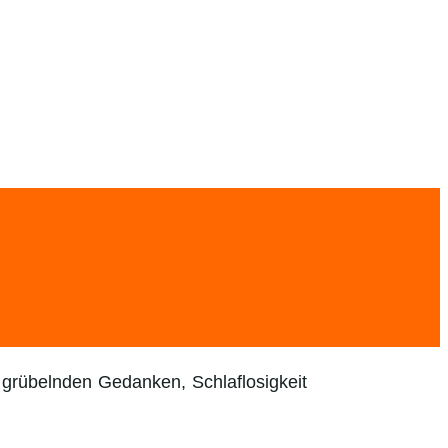
 grübelnden Gedanken, Schlaflosigkeit