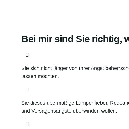
Bei mir sind Sie richtig

Sie sich nicht länger von Ihrer Angst beherrsc
lassen möchten.

Sie dieses übermäßige Lampenfieber, Redeang
und Versagensängste überwinden wollen.
