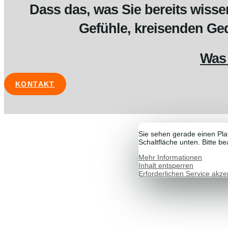
Dass das, was Sie bereits wiss
Gefühle, kreisenden Ge
Was 
KONTAKT
Sie sehen gerade einen Pla
Schaltfläche unten. Bitte b
Mehr Informationen
Inhalt entsperren
Erforderlichen Service akze