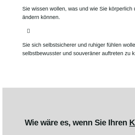
Sie wissen wollen, was und wie Sie körperlich
ändern können.

Sie sich selbstsicherer und ruhiger fühlen woll
selbstbewusster und souveräner auftreten zu 
Wie wäre es, wenn Sie Ihren
K