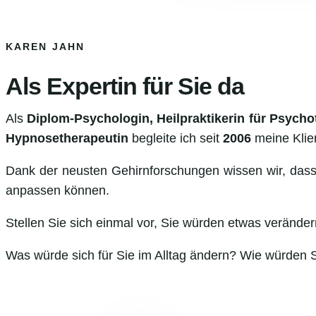
KAREN JAHN
Als Expertin für Sie da
Als
Diplom-Psychologin, Heilpraktikerin für Psycho
Hypnosetherapeutin
begleite ich seit
2006
meine Klie
Dank der neusten Gehirnforschungen wissen wir, dass 
anpassen können.
Stellen Sie sich einmal vor, Sie würden etwas verän
Was würde sich für Sie im Alltag ändern? Wie würden S