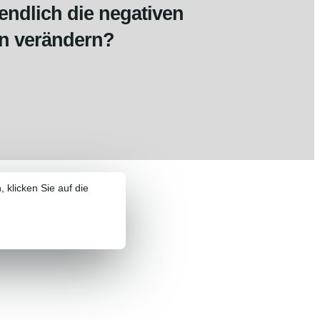
endlich die negativen
en verändern?
, klicken Sie auf die