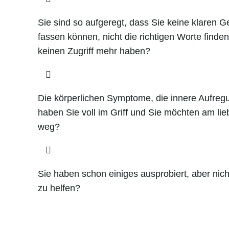
Sie sind so aufgeregt, dass Sie keine klaren
fassen können, nicht die richtigen Worte finde
keinen Zugriff mehr haben?

Die körperlichen Symptome, die innere Aufreg
haben Sie voll im Griff und Sie möchten am lie
weg?

Sie haben schon einiges ausprobiert, aber nicht
zu helfen?