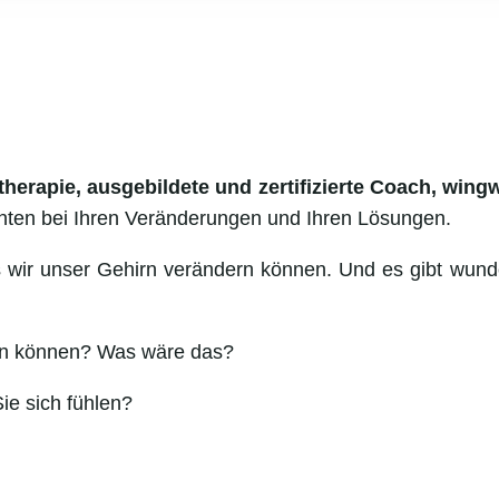
therapie, ausgebildete und zertifizierte Coach, win
nten bei Ihren Veränderungen und Ihren Lösungen.
wir unser Gehirn verändern können. Und es gibt wunder
dern können? Was wäre das?
ie sich fühlen?