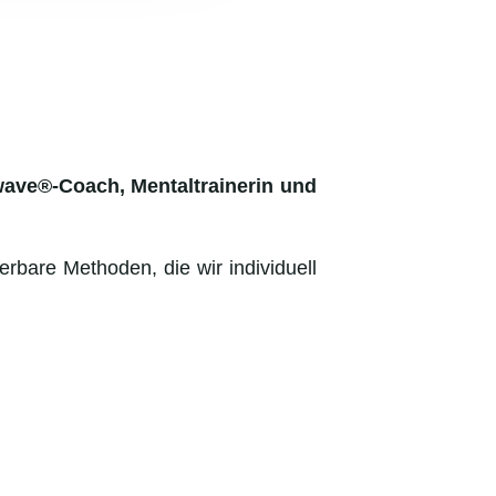
gwave®-Coach, Mentaltrainerin und
bare Methoden, die wir individuell