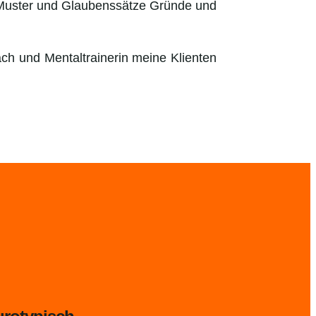
Muster und Glaubenssätze Gründe und
ach und Mentaltrainerin meine Klienten