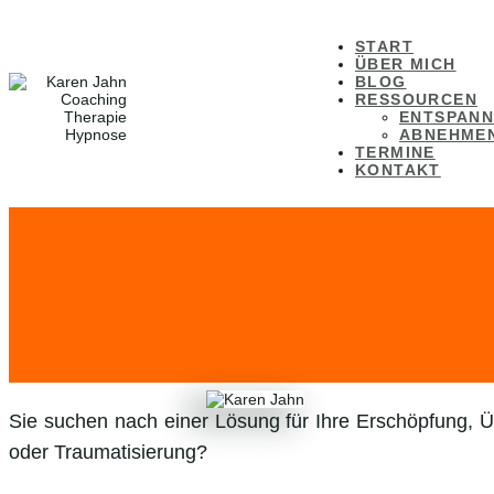
START
ÜBER MICH
BLOG
RESSOURCEN
ENTSPANN
ABNEHMEN
TERMINE
KONTAKT
Sie suchen nach einer Lösung für Ihre Erschöpfung, Ü
oder Traumatisierung?